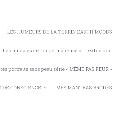
LES HUMEURS DE LA TERRE/ EARTH MOODS
Les miracles de l’impermanence art textile brut
tés portraits sans peau série « MÊME PAS PEUR »
 DE CONSCIENCE
MES MANTRAS BRODÉS