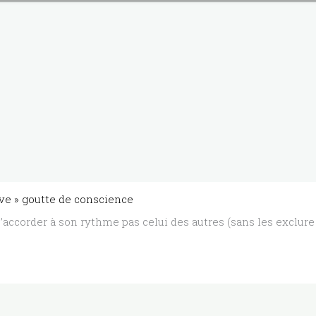
e » goutte de conscience
’accorder à son rythme pas celui des autres (sans les exclure 