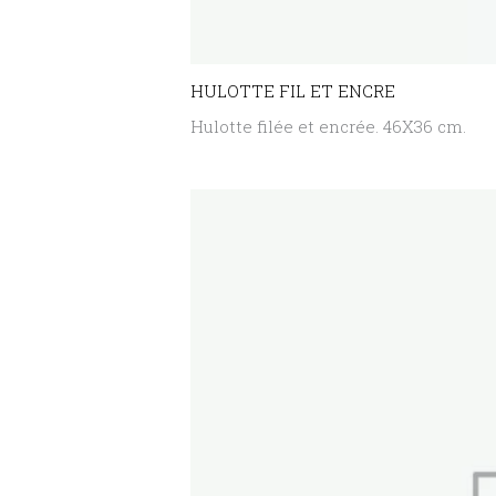
HULOTTE FIL ET ENCRE
Hulotte filée et encrée. 46X36 cm.