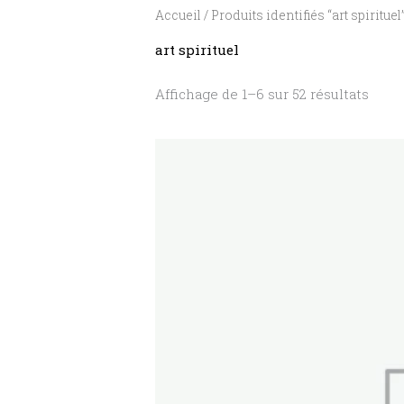
Accueil
/ Produits identifiés “art spirituel
art spirituel
Affichage de 1–6 sur 52 résultats