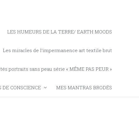
LES HUMEURS DE LA TERRE/ EARTH MOODS
Les miracles de l’impermanence art textile brut
tés portraits sans peau série « MÊME PAS PEUR »
 DE CONSCIENCE
MES MANTRAS BRODÉS