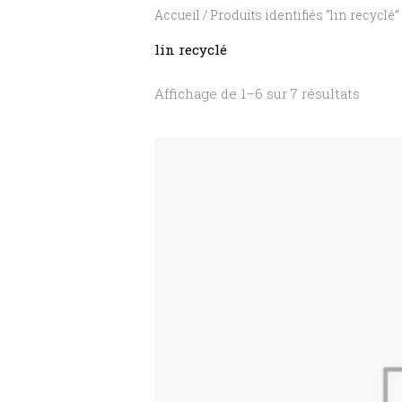
Accueil
/ Produits identifiés “lin recyclé”
lin recyclé
Affichage de 1–6 sur 7 résultats