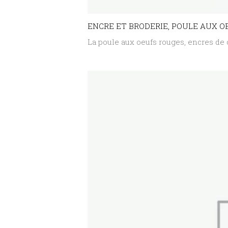
ENCRE ET BRODERIE, POULE AUX O
La poule aux oeufs rouges, encres de 