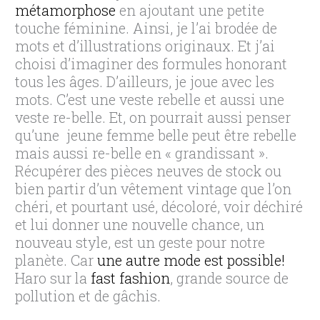
métamorphose
en ajoutant une petite
touche féminine. Ainsi, je l’ai brodée de
mots et d’illustrations originaux. Et j’ai
choisi d’imaginer des formules honorant
tous les âges. D’ailleurs, je joue avec les
mots. C’est une veste rebelle et aussi une
veste re-belle. Et, on pourrait aussi penser
qu’une jeune femme belle peut être rebelle
mais aussi re-belle en « grandissant ».
Récupérer des pièces neuves de stock ou
bien partir d’un vêtement vintage que l’on
chéri, et pourtant usé, décoloré, voir déchiré
et lui donner une nouvelle chance, un
nouveau style, est un geste pour notre
planète. Car
une autre mode est possible!
Haro sur la
fast fashion
, grande source de
pollution et de gâchis.