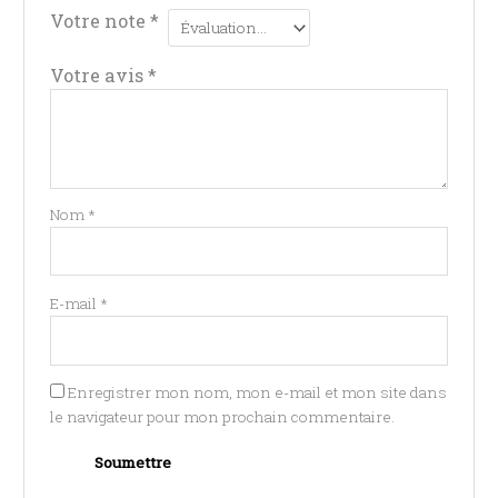
Votre note
*
Votre avis
*
Nom
*
E-mail
*
Enregistrer mon nom, mon e-mail et mon site dans
le navigateur pour mon prochain commentaire.