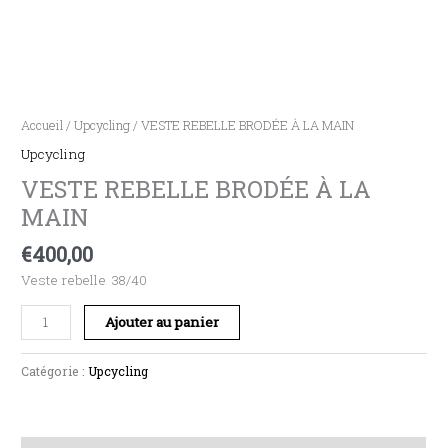
Accueil
/
Upcycling
/ VESTE REBELLE BRODÉE À LA MAIN
Upcycling
VESTE REBELLE BRODÉE À LA
MAIN
€
400,00
Veste rebelle 38/40
Ajouter au panier
Catégorie :
Upcycling