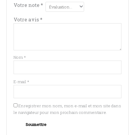
Votre note
*
Votre avis
*
Nom
*
E-mail
*
Enregistrer mon nom, mon e-mail et mon site dans
le navigateur pour mon prochain commentaire.