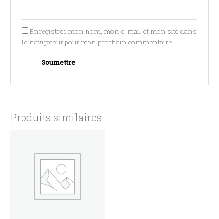
Enregistrer mon nom, mon e-mail et mon site dans
le navigateur pour mon prochain commentaire.
Produits similaires