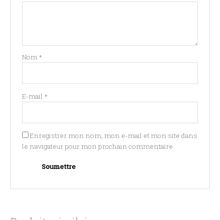
Nom
*
E-mail
*
Enregistrer mon nom, mon e-mail et mon site dans
le navigateur pour mon prochain commentaire.