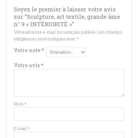
Soyez le premier à laisser votre avis
sur “Sculpture, art textile, grande âme
n° 9 « INTÉRIORITÉ »”
Votre adresse e-mail ne sera pas publiée.
Les champs
obligatoires sont indiqués avec
*
Votre note
*
Votre avis
*
Nom
*
E-mail
*