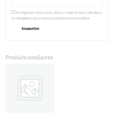
Enregistrer mon nom, mon e-mail et mon site dans
le navigateur pour mon prochain commentaire.
Produits similaires