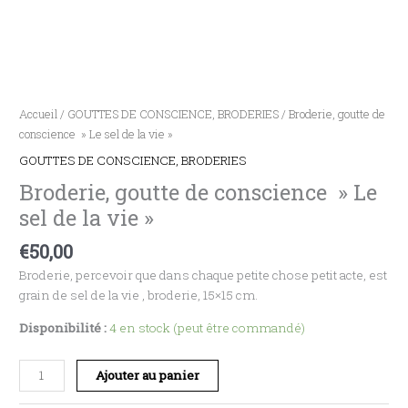
Accueil
/
GOUTTES DE CONSCIENCE, BRODERIES
/ Broderie, goutte de
conscience » Le sel de la vie »
GOUTTES DE CONSCIENCE, BRODERIES
Broderie, goutte de conscience » Le
sel de la vie »
€
50,00
Broderie, percevoir que dans chaque petite chose petit acte, est
grain de sel de la vie , broderie, 15×15 cm.
Disponibilité :
4 en stock (peut être commandé)
Ajouter au panier