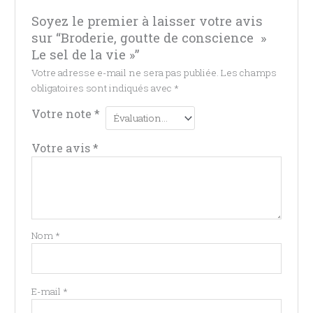
Soyez le premier à laisser votre avis
sur “Broderie, goutte de conscience »
Le sel de la vie »”
Votre adresse e-mail ne sera pas publiée.
Les champs
obligatoires sont indiqués avec
*
Votre note
*
Votre avis
*
Nom
*
E-mail
*