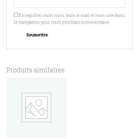
Enregistrer mon nom, mon e-mail et mon site dans
le navigateur pour mon prochain commentaire.
Produits similaires