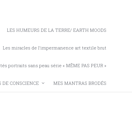
LES HUMEURS DE LA TERRE/ EARTH MOODS
Les miracles de l’impermanence art textile brut
tés portraits sans peau série « MÊME PAS PEUR »
 DE CONSCIENCE
MES MANTRAS BRODÉS