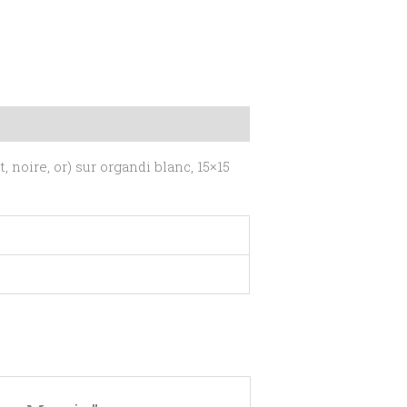
 noire, or) sur organdi blanc, 15×15