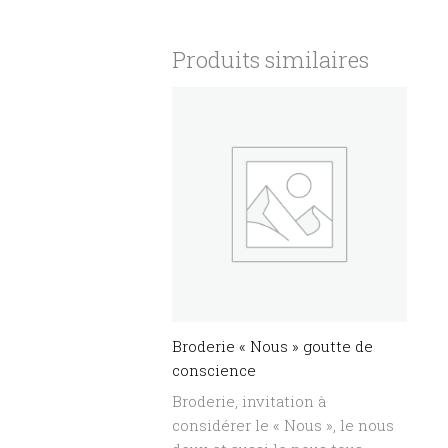
Produits similaires
Broderie « Nous » goutte de
conscience
Broderie, invitation à
considérer le « Nous », le nous