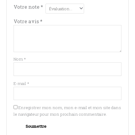
Votre note
*
Votre avis
*
Nom
*
E-mail
*
Enregistrer mon nom, mon e-mail et mon site dans
le navigateur pour mon prochain commentaire.