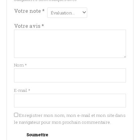
Votre note
*
Votre avis
*
Nom
*
E-mail
*
Enregistrer mon nom, mon e-mail et mon site dans
le navigateur pour mon prochain commentaire.