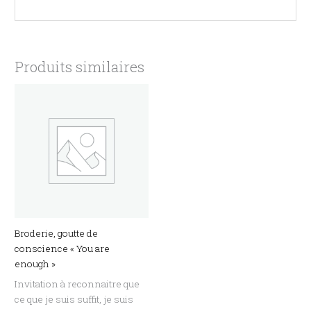
Produits similaires
Broderie, goutte de
conscience « You are
enough »
Invitation à reconnaitre que
ce que je suis suffit, je suis