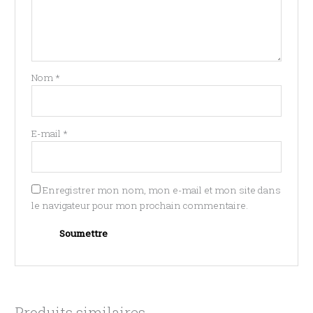
Nom
*
E-mail
*
Enregistrer mon nom, mon e-mail et mon site dans
le navigateur pour mon prochain commentaire.
Produits similaires