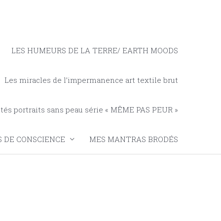
LES HUMEURS DE LA TERRE/ EARTH MOODS
Les miracles de l’impermanence art textile brut
tés portraits sans peau série « MÊME PAS PEUR »
 DE CONSCIENCE
MES MANTRAS BRODÉS