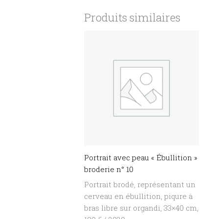
Produits similaires
Portrait avec peau « Ébullition »
broderie n° 10
Portrait brodé, représentant un
cerveau en ébullition, piqure à
bras libre sur organdi, 33×40 cm,