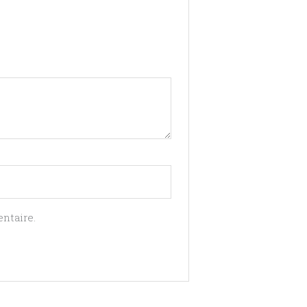
ntaire.