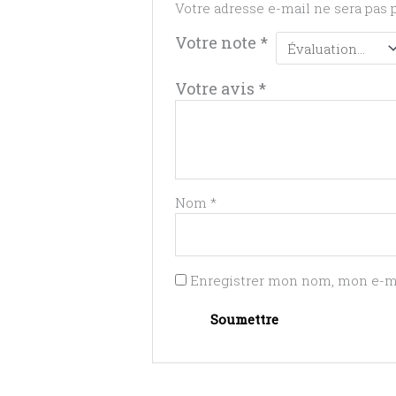
Votre adresse e-mail ne sera pas 
Votre note
*
Votre avis
*
Nom
*
Enregistrer mon nom, mon e-ma