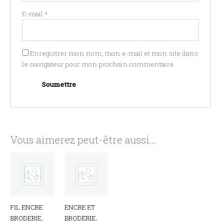
E-mail
*
Enregistrer mon nom, mon e-mail et mon site dans
le navigateur pour mon prochain commentaire.
Vous aimerez peut-être aussi…
FIL ENCRE
ENCRE ET
BRODERIE,
BRODERIE,