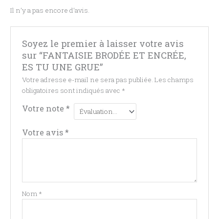
Il n’y a pas encore d’avis.
Soyez le premier à laisser votre avis
sur “FANTAISIE BRODÉE ET ENCRÉE,
ES TU UNE GRUE”
Votre adresse e-mail ne sera pas publiée.
Les champs
obligatoires sont indiqués avec
*
Votre note
*
Votre avis
*
Nom
*