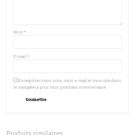
Nom
*
E-mail
*
Enregistrer mon nom, mon e-mail et mon site dans
le navigateur pour mon prochain commentaire.
Produits similaires