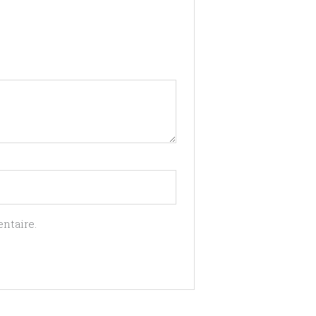
ntaire.