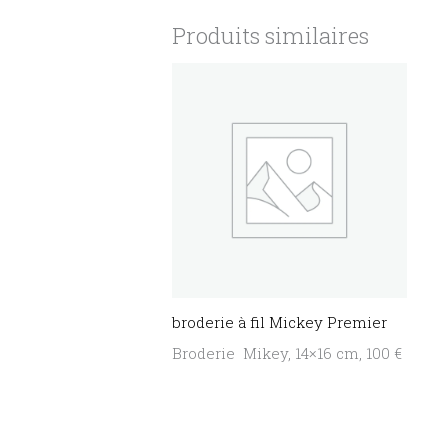
Produits similaires
broderie à fil Mickey Premier
Broderie Mikey, 14×16 cm, 100 €