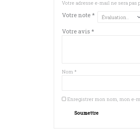
Votre adresse e-mail ne sera pas 
Votre note
*
Votre avis
*
Nom
*
Enregistrer mon nom, mon e-ma