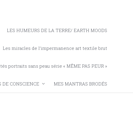
LES HUMEURS DE LA TERRE/ EARTH MOODS
Les miracles de l’impermanence art textile brut
tés portraits sans peau série « MÊME PAS PEUR »
 DE CONSCIENCE
MES MANTRAS BRODÉS