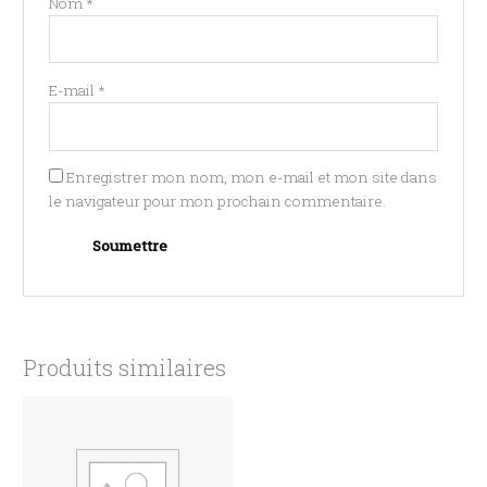
Nom
*
E-mail
*
Enregistrer mon nom, mon e-mail et mon site dans
le navigateur pour mon prochain commentaire.
Produits similaires