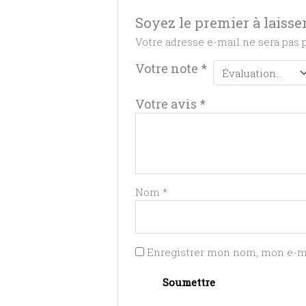
Soyez le premier à laisse
Votre adresse e-mail ne sera pas 
Votre note
*
Votre avis
*
Nom
*
Enregistrer mon nom, mon e-ma