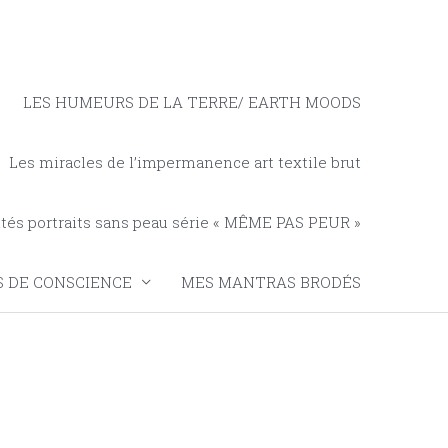
LES HUMEURS DE LA TERRE/ EARTH MOODS
Les miracles de l’impermanence art textile brut
tés portraits sans peau série « MÊME PAS PEUR »
 DE CONSCIENCE
MES MANTRAS BRODÉS