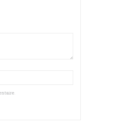
ntaire.