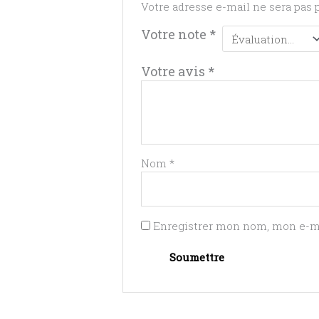
Votre adresse e-mail ne sera pas 
Votre note
*
Votre avis
*
Nom
*
Enregistrer mon nom, mon e-ma