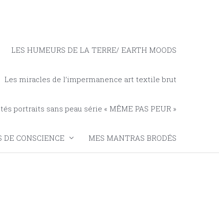
LES HUMEURS DE LA TERRE/ EARTH MOODS
Les miracles de l’impermanence art textile brut
tés portraits sans peau série « MÊME PAS PEUR »
 DE CONSCIENCE
MES MANTRAS BRODÉS