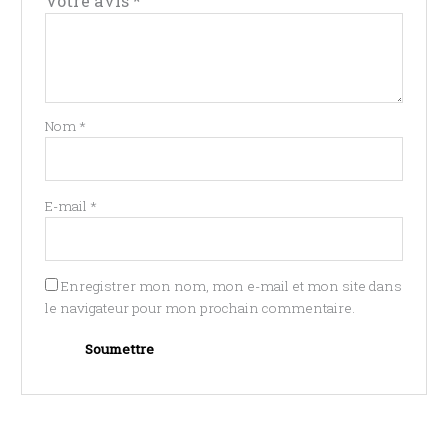
Votre avis
*
Nom
*
E-mail
*
Enregistrer mon nom, mon e-mail et mon site dans
le navigateur pour mon prochain commentaire.